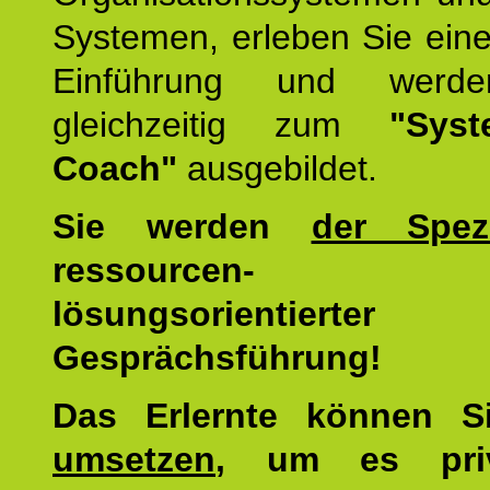
Systemen, erleben Sie eine
Einführung und werde
gleichzeitig zum
"Syst
Coach"
ausgebildet.
Sie werden
der Spezi
ressourcen-
lösungsorientierter
Gesprächsführung!
Das Erlernte können 
umsetzen
, um es pri