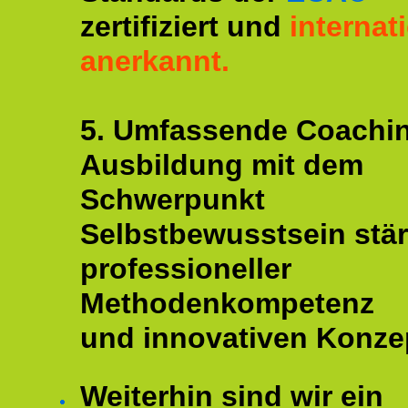
zertifiziert und
internat
anerkannt.
5. Umfassende Coachi
Ausbildung mit dem
Schwerpunkt
Selbstbewusstsein stär
professioneller
Methodenkompetenz
und innovativen Konze
Weiterhin sind wir ein