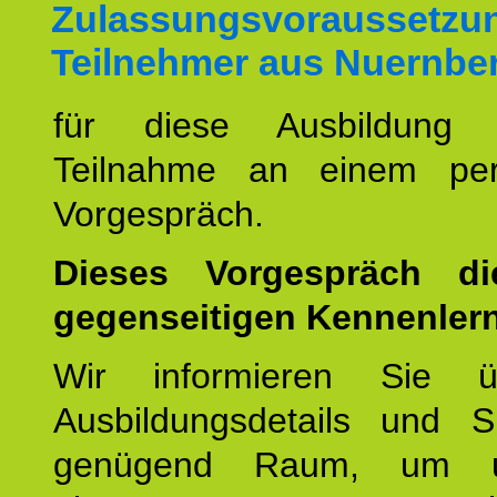
Zulassungsvoraussetzun
Teilnehmer aus Nuernbe
für diese Ausbildung 
Teilnahme an einem per
Vorgespräch.
Dieses Vorgespräch d
gegenseitigen Kennenler
Wir informieren Sie ü
Ausbildungsdetails und 
genügend Raum, um u