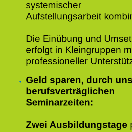
systemischer
Aufstellungsarbeit kombin
Die Einübung und Umse
erfolgt in Kleingruppen m
professioneller Unterstüt
Geld sparen, durch un
berufsverträglichen
Seminarzeiten:
Zwei Ausbildungstage