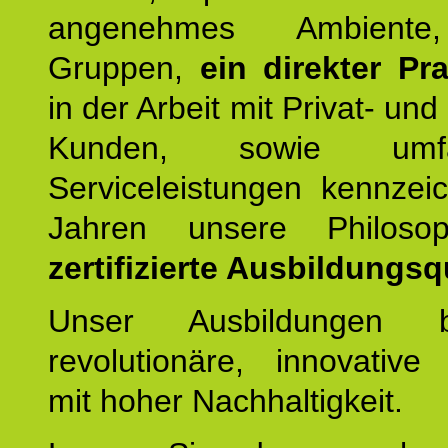
angenehmes Ambiente,
Gruppen,
ein direkter Pr
in der Arbeit mit Privat- un
Kunden, sowie umfan
Serviceleistungen kennzei
Jahren unsere Philoso
zertifizierte Ausbildungsqu
Unser Ausbildungen be
revolutionäre, innovative
mit hoher Nachhaltigkeit.