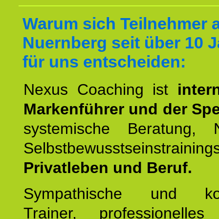
Warum sich Teilnehmer 
Nuernberg seit über 10 
für uns entscheiden:
Nexus Coaching ist
inter
Markenführer und der Spez
systemische Beratung,
Selbstbewusstseinstrai
Privatleben und Beruf.
Sympathische und kom
Trainer, professionelles 