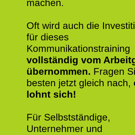
machen.
Oft wird auch die Investit
für dieses
Kommunikationstraining
vollständig vom Arbeit
übernommen.
Fragen S
besten jetzt gleich nach,
lohnt sich!
Für Selbstständige,
Unternehmer und