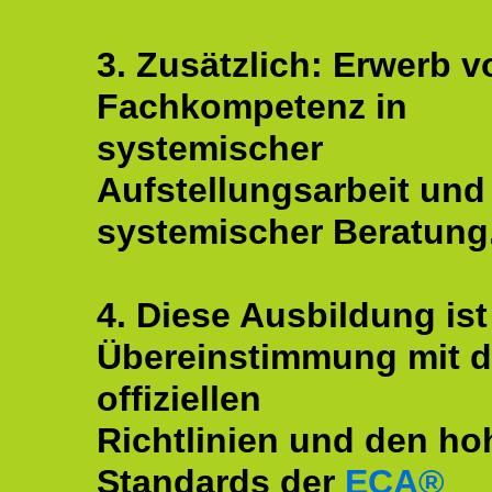
3. Zusätzlich: Erwerb v
Fachkompetenz in
systemischer
Aufstellungsarbeit und
systemischer Beratung
4. Diese Ausbildung ist
Übereinstimmung mit 
offiziellen
Richtlinien und den ho
Standards der
ECA®