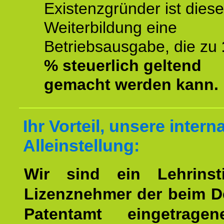
Existenzgründer ist diese
Weiterbildung eine
Betriebsausgabe, die zu
% steuerlich geltend
gemacht werden kann.
Ihr Vorteil, unsere intern
Alleinstellung:
Wir sind ein Lehrinst
Lizenznehmer der beim 
Patentamt eingetrage