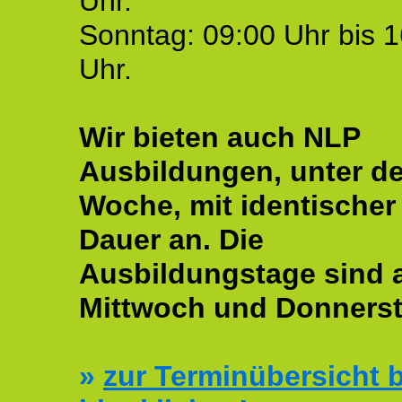
Uhr.
Sonntag: 09:00 Uhr bis 1
Uhr.
Wir bieten auch NLP
Ausbildungen, unter de
Woche, mit identischer
Dauer an. Die
Ausbildungstage sind
Mittwoch und Donnerst
»
zur Terminübersicht b