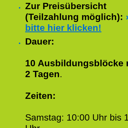
Zur Preisübersicht
(Teilzahlung möglich):
bitte hier klicken!
Dauer:
10 Ausbildungsblöcke m
2 Tagen
.
Zeiten:
Samstag: 10:00 Uhr bis 