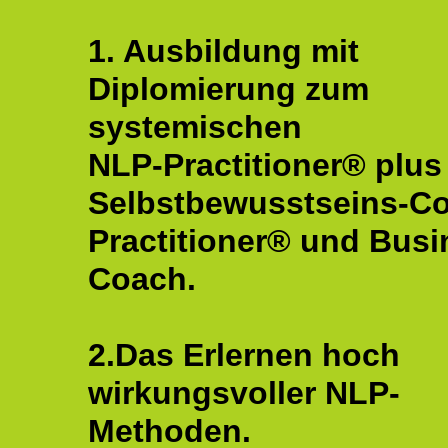
1. Ausbildung mit
Diplomierung zum
systemischen
NLP-Practitioner® plus
Selbstbewusstseins-C
Practitioner® und Busi
Coach.
2.Das Erlernen hoch
wirkungsvoller NLP-
Methoden.