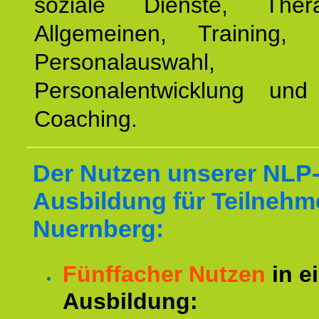
soziale Dienste, The
Allgemeinen, Training, 
Personalauswahl,
Personalentwicklung und 
Coaching.
Der Nutzen unserer NLP
Ausbildung für Teilnehm
Nuernberg:
Fünffacher Nutzen
in e
Ausbildung: