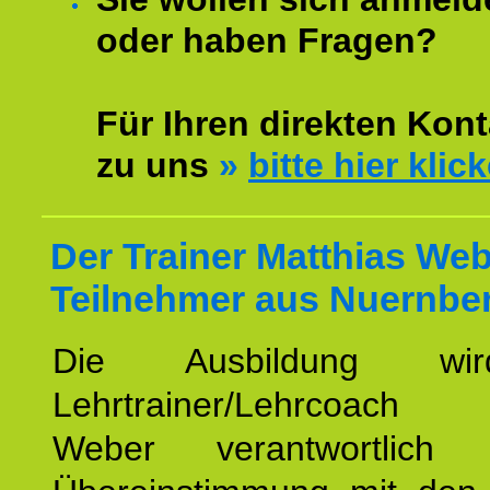
oder haben Fragen?
Für Ihren direkten Kont
zu uns
»
bitte hier klic
Der Trainer Matthias Web
Teilnehmer aus Nuernbe
Die Ausbildung wi
Lehrtrainer/Lehrcoach 
Weber verantwortlich