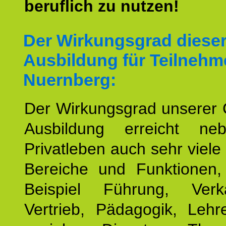
beruflich zu nutzen!
Der Wirkungsgrad diese
Ausbildung für Teilnehm
Nuernberg:
Der Wirkungsgrad unserer 
Ausbildung erreicht n
Privatleben auch sehr viele 
Bereiche und Funktionen
Beispiel Führung, Ver
Vertrieb, Pädagogik, Lehre